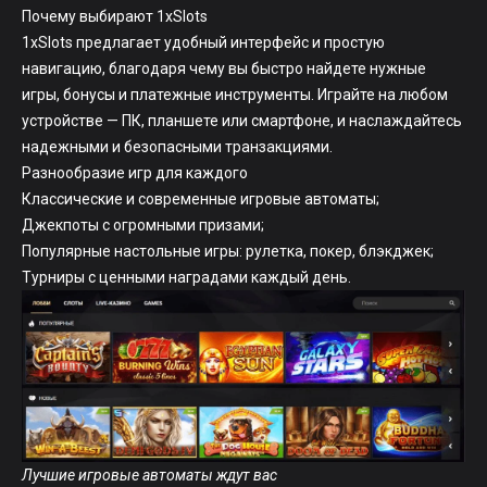
Почему выбирают 1xSlots
1xSlots предлагает удобный интерфейс и простую
навигацию, благодаря чему вы быстро найдете нужные
игры, бонусы и
платежные инструменты
. Играйте на любом
устройстве — ПК, планшете или смартфоне, и наслаждайтесь
надежными и безопасными транзакциями.
Разнообразие игр для каждого
Классические и современные игровые автоматы;
Джекпоты с огромными призами;
Популярные настольные игры: рулетка, покер, блэкджек;
Турниры с ценными наградами каждый день.
Лучшие игровые автоматы ждут вас