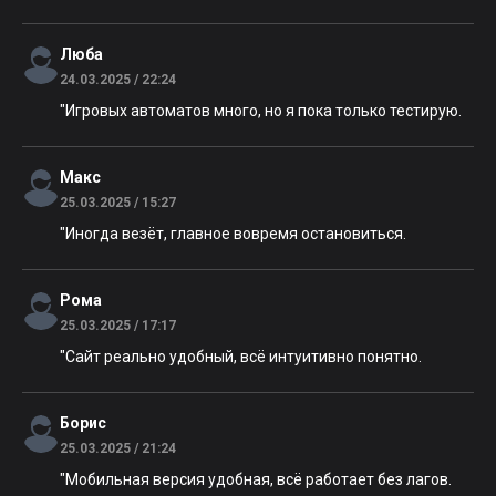
Люба
24.03.2025 / 22:24
"Игровых автоматов много, но я пока только тестирую.
Макс
25.03.2025 / 15:27
"Иногда везёт, главное вовремя остановиться.
Рома
25.03.2025 / 17:17
"Сайт реально удобный, всё интуитивно понятно.
Борис
25.03.2025 / 21:24
"Мобильная версия удобная, всё работает без лагов.