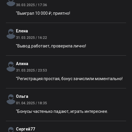
30.03.2025 / 17:36
"Выиграл 10 000 ₽, приятно!
Елена
31.03.2025 / 16:22
"Вывод работает, проверила лично!
Алина
31.03.2025 / 23:53
"Регистрация простая, бонус зачислили моментально!
Ольга
01.04.2025 / 18:35
"Бонусы частенько падают, играть интереснее.
Сергей77