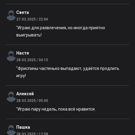
Света
27.03.2025 / 22:04
"Играю для развлечения, но иногда приятно
выигрывать!
Настя
28.03.2025 / 04:15
"Фриспины частенько выпадают, удаётся продлить
игру!
Алексей
28.03.2025 / 05:40
"Играю пару недель, пока всё нравится.
Пашка
28.03.2025 / 17:58