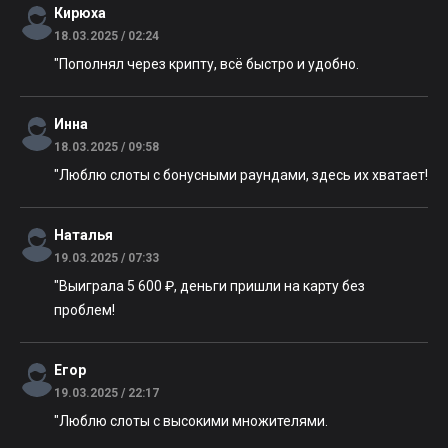
Кирюха
18.03.2025 / 02:24
"Пополнял через крипту, всё быстро и удобно.
Инна
18.03.2025 / 09:58
"Люблю слоты с бонусными раундами, здесь их хватает!
Наталья
19.03.2025 / 07:33
"Выиграла 5 600 ₽, деньги пришли на карту без
проблем!
Егор
19.03.2025 / 22:17
"Люблю слоты с высокими множителями.