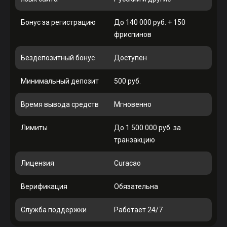
Бонус за регистрацию
До 140 000 руб. + 150
фриспинов
Бездепозитный бонус
Доступен
Минимальный депозит
500 руб.
Время вывода средств
Мгновенно
Лимиты
До 1 500 000 руб. за
транзакцию
Лицензия
Curacao
Верификация
Обязательна
Служба поддержки
Работает 24/7