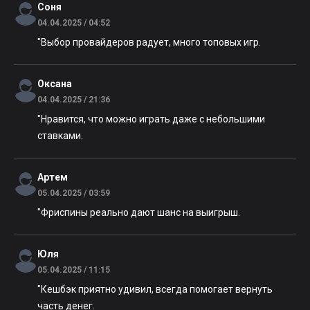
Соня
04.04.2025 / 04:52
"Выбор провайдеров радует, много топовых игр.
Оксана
04.04.2025 / 21:36
"Нравится, что можно играть даже с небольшими
ставками.
Артем
05.04.2025 / 03:59
"Фриспины реально дают шанс на выигрыш.
Юля
05.04.2025 / 11:15
"Кешбэк приятно удивил, всегда помогает вернуть
часть денег.