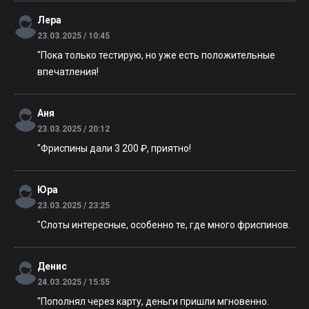
Лера
23.03.2025 / 10:45
"Пока только тестирую, но уже есть положительные
впечатления!
Аня
23.03.2025 / 20:12
"Фриспины дали 3 200 ₽, приятно!
Юра
23.03.2025 / 23:25
"Слоты интересные, особенно те, где много фриспинов.
Денис
24.03.2025 / 15:55
"Пополнял через карту, деньги пришли мгновенно.